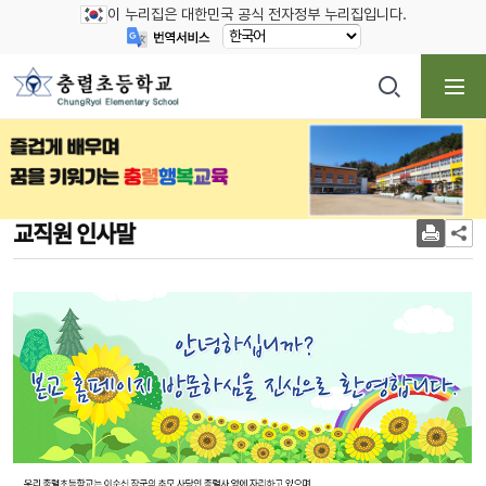
이 누리집은 대한민국 공식 전자정부 누리집입니다.
교직원 인사말